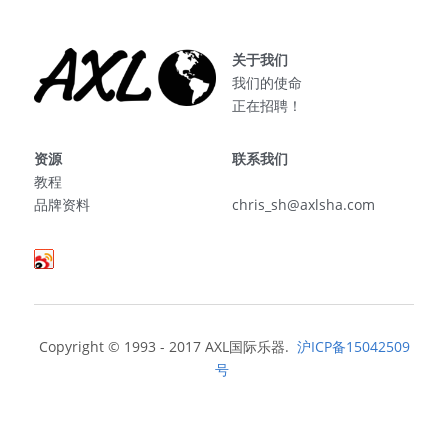
AXL美国
防伪
关于我们
我们的使命
正在招聘！
资源
联系我们
教程
品牌资料
chris_sh@axlsha.com
Copyright © 1993 - 2017 AXL国际乐器. 
 沪ICP备15042509
号